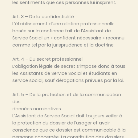
les sentiments que ces personnes lui inspirent.
Art. 3 – De la confidentialité
L’établissement d’une relation professionnelle
basée sur la confiance fait de l’Assistant de
Service Social un « confident nécessaire » reconnu
comme tel par la jurisprudence et la doctrine.
Art. 4 – Du secret professionnel
L’obligation légale de secret s’impose donc à tous
les Assistants de Service Social et étudiants en
service social, sauf dérogations prévues par la loi.
Art. 5 – De la protection et de la communication
des
données nominatives
L’Assistant de Service Social doit toujours veiller à
la protection du dossier de l’usager et avoir
conscience que ce dossier est communicable à la
personne concernée. La constitution des dossiers