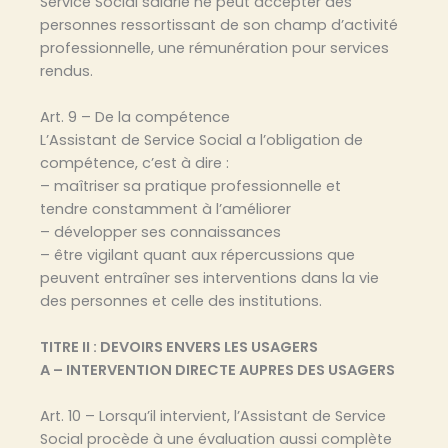
Service Social salarié ne peut accepter des
personnes ressortissant de son champ d’activité
professionnelle, une rémunération pour services
rendus.
Art. 9 – De la compétence
L’Assistant de Service Social a l’obligation de
compétence, c’est à dire :
– maîtriser sa pratique professionnelle et
tendre constamment à l’améliorer
– développer ses connaissances
– être vigilant quant aux répercussions que
peuvent entraîner ses interventions dans la vie
des personnes et celle des institutions.
TITRE II : DEVOIRS ENVERS LES USAGERS
A – INTERVENTION DIRECTE AUPRES DES USAGERS
Art. 10 – Lorsqu’il intervient, l’Assistant de Service
Social procède à une évaluation aussi complète