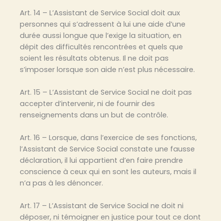
Art. 14 – L’Assistant de Service Social doit aux
personnes qui s’adressent à lui une aide d’une
durée aussi longue que l’exige la situation, en
dépit des difficultés rencontrées et quels que
soient les résultats obtenus. Il ne doit pas
s’imposer lorsque son aide n’est plus nécessaire.
Art. 15 – L’Assistant de Service Social ne doit pas
accepter d’intervenir, ni de fournir des
renseignements dans un but de contrôle.
Art. 16 – Lorsque, dans l’exercice de ses fonctions,
l’Assistant de Service Social constate une fausse
déclaration, il lui appartient d’en faire prendre
conscience à ceux qui en sont les auteurs, mais il
n’a pas à les dénoncer.
Art. 17 – L’Assistant de Service Social ne doit ni
déposer, ni témoigner en justice pour tout ce dont