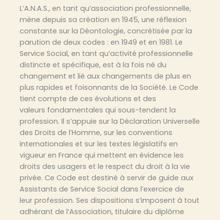
L’A.N.A.S., en tant qu’association professionnelle,
mène depuis sa création en 1945, une réflexion
constante sur la Déontologie, concrétisée par la
parution de deux codes : en 1949 et en 1981. Le
Service Social, en tant qu’activité professionnelle
distincte et spécifique, est à la fois né du
changement et lié aux changements de plus en
plus rapides et foisonnants de la Société. Le Code
tient compte de ces évolutions et des
valeurs fondamentales qui sous-tendent la
profession. Il s’appuie sur la Déclaration Universelle
des Droits de l’Homme, sur les conventions
internationales et sur les textes législatifs en
vigueur en France qui mettent en évidence les
droits des usagers et le respect du droit à la vie
privée. Ce Code est destiné à servir de guide aux
Assistants de Service Social dans l’exercice de
leur profession. Ses dispositions s’imposent à tout
adhérant de l’Association, titulaire du diplôme