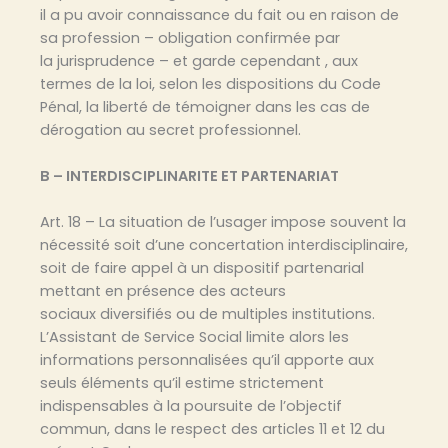
il a pu avoir connaissance du fait ou en raison de
sa profession – obligation confirmée par
la jurisprudence – et garde cependant , aux
termes de la loi, selon les dispositions du Code
Pénal, la liberté de témoigner dans les cas de
dérogation au secret professionnel.
B – INTERDISCIPLINARITE ET PARTENARIAT
Art. 18 – La situation de l’usager impose souvent la
nécessité soit d’une concertation interdisciplinaire,
soit de faire appel à un dispositif partenarial
mettant en présence des acteurs
sociaux diversifiés ou de multiples institutions.
L’Assistant de Service Social limite alors les
informations personnalisées qu’il apporte aux
seuls éléments qu’il estime strictement
indispensables à la poursuite de l’objectif
commun, dans le respect des articles 11 et 12 du