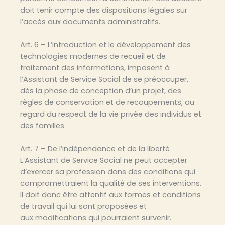
doit tenir compte des dispositions légales sur
l’accès aux documents administratifs.
Art. 6 – L’introduction et le développement des
technologies modernes de recueil et de
traitement des informations, imposent à
l’Assistant de Service Social de se préoccuper,
dès la phase de conception d’un projet, des
règles de conservation et de recoupements, au
regard du respect de la vie privée des individus et
des familles.
Art. 7 – De l’indépendance et de la liberté
L’Assistant de Service Social ne peut accepter
d’exercer sa profession dans des conditions qui
compromettraient la qualité de ses interventions.
Il doit donc être attentif aux formes et conditions
de travail qui lui sont proposées et
aux modifications qui pourraient survenir.