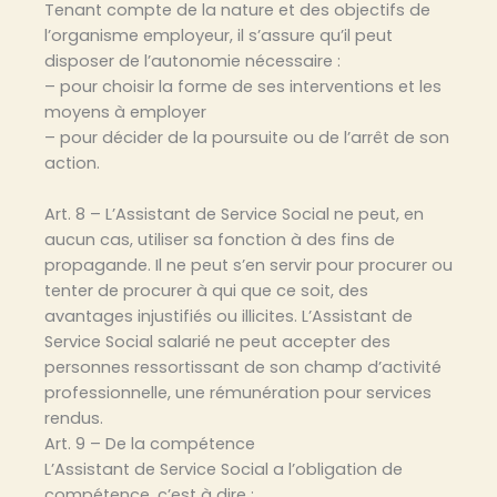
Tenant compte de la nature et des objectifs de
l’organisme employeur, il s’assure qu’il peut
disposer de l’autonomie nécessaire :
– pour choisir la forme de ses interventions et les
moyens à employer
– pour décider de la poursuite ou de l’arrêt de son
action.
Art. 8 – L’Assistant de Service Social ne peut, en
aucun cas, utiliser sa fonction à des fins de
propagande. Il ne peut s’en servir pour procurer ou
tenter de procurer à qui que ce soit, des
avantages injustifiés ou illicites. L’Assistant de
Service Social salarié ne peut accepter des
personnes ressortissant de son champ d’activité
professionnelle, une rémunération pour services
rendus.
Art. 9 – De la compétence
L’Assistant de Service Social a l’obligation de
compétence, c’est à dire :