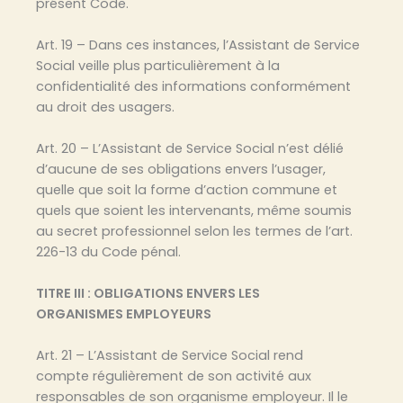
présent Code.
Art. 19 – Dans ces instances, l’Assistant de Service
Social veille plus particulièrement à la
confidentialité des informations conformément
au droit des usagers.
Art. 20 – L’Assistant de Service Social n’est délié
d’aucune de ses obligations envers l’usager,
quelle que soit la forme d’action commune et
quels que soient les intervenants, même soumis
au secret professionnel selon les termes de l’art.
226-13 du Code pénal.
TITRE III : OBLIGATIONS ENVERS LES
ORGANISMES EMPLOYEURS
Art. 21 – L’Assistant de Service Social rend
compte régulièrement de son activité aux
responsables de son organisme employeur. Il le