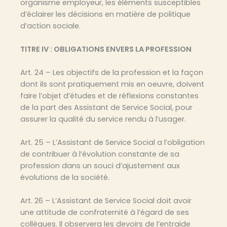
organisme employeur, les éléments susceptibles
d’éclairer les décisions en matière de politique
d’action sociale.
TITRE IV : OBLIGATIONS ENVERS LA PROFESSION
Art. 24 – Les objectifs de la profession et la façon
dont ils sont pratiquement mis en oeuvre, doivent
faire l’objet d’études et de réflexions constantes
de la part des Assistant de Service Social, pour
assurer la qualité du service rendu à l’usager.
Art. 25 – L’Assistant de Service Social a l’obligation
de contribuer à l’évolution constante de sa
profession dans un souci d’ajustement aux
évolutions de la société.
Art. 26 – L’Assistant de Service Social doit avoir
une attitude de confraternité à l’égard de ses
collègues. Il observera les devoirs de l’entraide