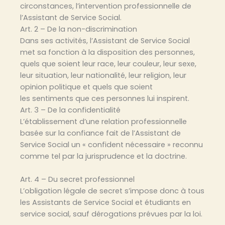
circonstances, l’intervention professionnelle de
l’Assistant de Service Social.
Art. 2 – De la non-discrimination
Dans ses activités, l’Assistant de Service Social
met sa fonction à la disposition des personnes,
quels que soient leur race, leur couleur, leur sexe,
leur situation, leur nationalité, leur religion, leur
opinion politique et quels que soient
les sentiments que ces personnes lui inspirent.
Art. 3 – De la confidentialité
L’établissement d’une relation professionnelle
basée sur la confiance fait de l’Assistant de
Service Social un « confident nécessaire » reconnu
comme tel par la jurisprudence et la doctrine.
Art. 4 – Du secret professionnel
L’obligation légale de secret s’impose donc à tous
les Assistants de Service Social et étudiants en
service social, sauf dérogations prévues par la loi.