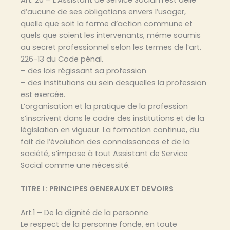
Art. 20 – L’Assistant de Service Social n’est délié
d’aucune de ses obligations envers l’usager,
quelle que soit la forme d’action commune et
quels que soient les intervenants, même soumis
au secret professionnel selon les termes de l’art.
226-13 du Code pénal.
– des lois régissant sa profession
– des institutions au sein desquelles la profession
est exercée.
L’organisation et la pratique de la profession
s’inscrivent dans le cadre des institutions et de la
législation en vigueur. La formation continue, du
fait de l’évolution des connaissances et de la
société, s’impose à tout Assistant de Service
Social comme une nécessité.
TITRE I : PRINCIPES GENERAUX ET DEVOIRS
Art.1 – De la dignité de la personne
Le respect de la personne fonde, en toute