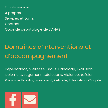
E-toile sociale
A propos
Services et tarifs
Contact
Code de déontologie de L’ANAS
Domaines d’interventions et
d’accompagnement
Dépendance, Vieillesse, Droits, Handicap, Exclusion,
Isolement, Logement, Addictions, Violence, kafala,
Racisme, Emploi, Isolement, Retraite, Education, Couple.