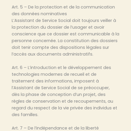
Art. 5 – De la protection et de la communication
des données nominatives
L’Assistant de Service Social doit toujours veiller à
la protection du dossier de l’usager et avoir
conscience que ce dossier est communicable à la
personne concernée. La constitution des dossiers
doit tenir compte des dispositions légales sur
l’accès aux documents administratifs.
Art. 6 – L’introduction et le développement des
technologies modernes de recueil et de
traitement des informations, imposent à
l’Assistant de Service Social de se préoccuper,
dès la phase de conception d’un projet, des
règles de conservation et de recoupements, au
regard du respect de la vie privée des individus et
des familles.
Art. 7 – De l’indépendance et de la liberté