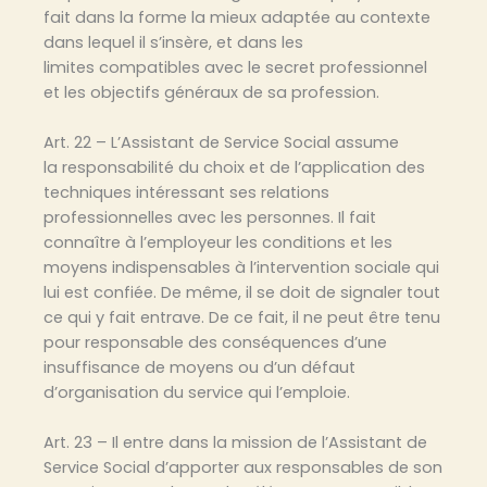
fait dans la forme la mieux adaptée au contexte
dans lequel il s’insère, et dans les
limites compatibles avec le secret professionnel
et les objectifs généraux de sa profession.
Art. 22 – L’Assistant de Service Social assume
la responsabilité du choix et de l’application des
techniques intéressant ses relations
professionnelles avec les personnes. Il fait
connaître à l’employeur les conditions et les
moyens indispensables à l’intervention sociale qui
lui est confiée. De même, il se doit de signaler tout
ce qui y fait entrave. De ce fait, il ne peut être tenu
pour responsable des conséquences d’une
insuffisance de moyens ou d’un défaut
d’organisation du service qui l’emploie.
Art. 23 – Il entre dans la mission de l’Assistant de
Service Social d’apporter aux responsables de son