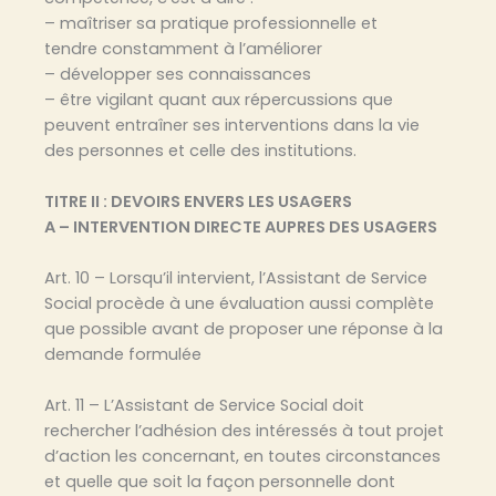
– maîtriser sa pratique professionnelle et
tendre constamment à l’améliorer
– développer ses connaissances
– être vigilant quant aux répercussions que
peuvent entraîner ses interventions dans la vie
des personnes et celle des institutions.
TITRE II : DEVOIRS ENVERS LES USAGERS
A – INTERVENTION DIRECTE AUPRES DES USAGERS
Art. 10 – Lorsqu’il intervient, l’Assistant de Service
Social procède à une évaluation aussi complète
que possible avant de proposer une réponse à la
demande formulée
Art. 11 – L’Assistant de Service Social doit
rechercher l’adhésion des intéressés à tout projet
d’action les concernant, en toutes circonstances
et quelle que soit la façon personnelle dont