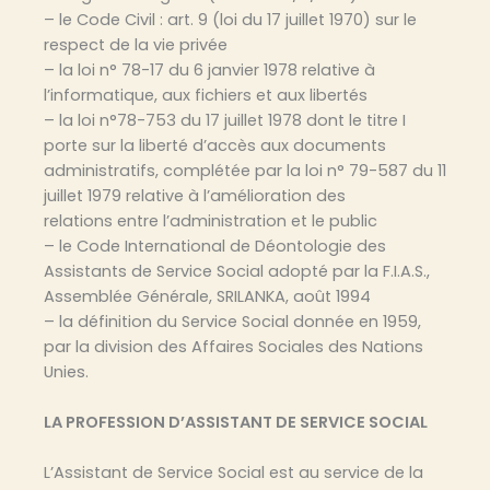
– le Code Civil : art. 9 (loi du 17 juillet 1970) sur le
respect de la vie privée
– la loi n° 78-17 du 6 janvier 1978 relative à
l’informatique, aux fichiers et aux libertés
– la loi n°78-753 du 17 juillet 1978 dont le titre I
porte sur la liberté d’accès aux documents
administratifs, complétée par la loi n° 79-587 du 11
juillet 1979 relative à l’amélioration des
relations entre l’administration et le public
– le Code International de Déontologie des
Assistants de Service Social adopté par la F.I.A.S.,
Assemblée Générale, SRILANKA, août 1994
– la définition du Service Social donnée en 1959,
par la division des Affaires Sociales des Nations
Unies.
LA PROFESSION D’ASSISTANT DE SERVICE SOCIAL
L’Assistant de Service Social est au service de la